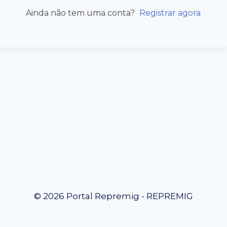
Ainda não tem uma conta?
Registrar agora
© 2026 Portal Repremig - REPREMIG