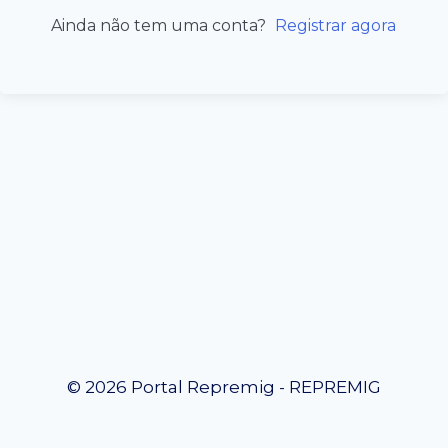
Ainda não tem uma conta?
Registrar agora
© 2026 Portal Repremig - REPREMIG