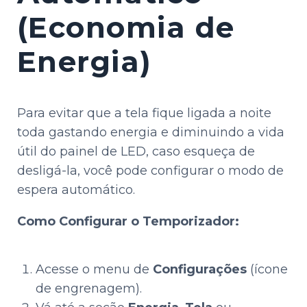
(Economia de
Energia)
Para evitar que a tela fique ligada a noite
toda gastando energia e diminuindo a vida
útil do painel de LED, caso esqueça de
desligá-la, você pode configurar o modo de
espera automático.
Como Configurar o Temporizador:
Acesse o menu de
Configurações
(ícone
de engrenagem).