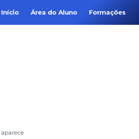
Início
Área do Aluno
Formações
 aparece