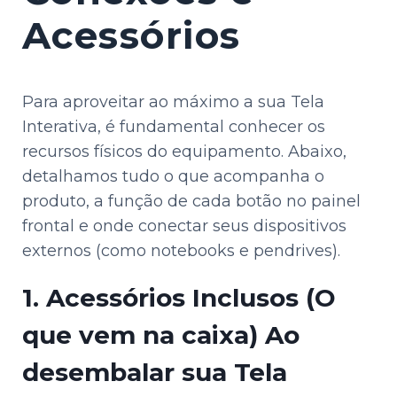
Acessórios
Para aproveitar ao máximo a sua Tela
Interativa, é fundamental conhecer os
recursos físicos do equipamento. Abaixo,
detalhamos tudo o que acompanha o
produto, a função de cada botão no painel
frontal e onde conectar seus dispositivos
externos (como notebooks e pendrives).
1. Acessórios Inclusos (O
que vem na caixa)
Ao
desembalar sua Tela