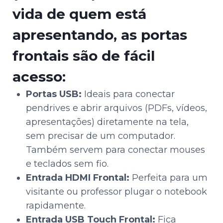
vida de quem está
apresentando, as portas
frontais são de fácil
acesso:
Portas USB:
Ideais para conectar
pendrives e abrir arquivos (PDFs, vídeos,
apresentações) diretamente na tela,
sem precisar de um computador.
Também servem para conectar mouses
e teclados sem fio.
Entrada HDMI Frontal:
Perfeita para um
visitante ou professor plugar o notebook
rapidamente.
Entrada USB Touch Frontal:
Fica