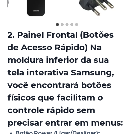
2. Painel Frontal (Botões
de Acesso Rápido)
Na
moldura inferior da sua
tela interativa Samsung,
você encontrará botões
físicos que facilitam o
controle rápido sem
precisar entrar em menus:
Botão Power (Ligar/Desligar):