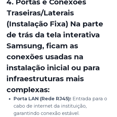
4. Portas e Conexões
Traseiras/Laterais
(Instalação Fixa)
Na parte
de trás da tela interativa
Samsung, ficam as
conexões usadas na
instalação inicial ou para
infraestruturas mais
complexas:
Porta LAN (Rede RJ45):
Entrada para o
cabo de internet da instituição,
garantindo conexão estável.