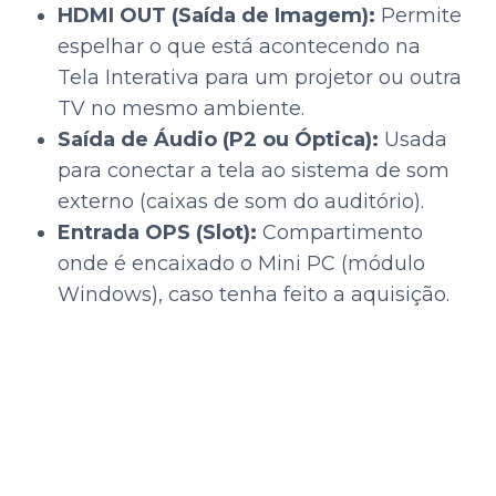
HDMI OUT (Saída de Imagem):
Permite
espelhar o que está acontecendo na
Tela Interativa para um projetor ou outra
TV no mesmo ambiente.
Saída de Áudio (P2 ou Óptica):
Usada
para conectar a tela ao sistema de som
externo (caixas de som do auditório).
Entrada OPS (Slot):
Compartimento
onde é encaixado o Mini PC (módulo
Windows), caso tenha feito a aquisição.