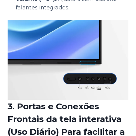
falantes integrados.
3. Portas e Conexões
Frontais da tela interativa
(Uso Diário)
Para facilitar a