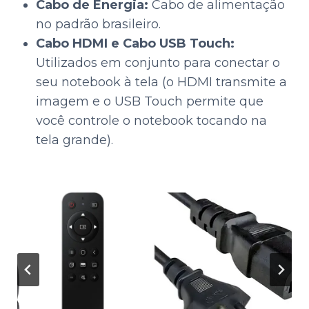
Cabo de Energia:
Cabo de alimentação
no padrão brasileiro.
Cabo HDMI e Cabo USB Touch:
Utilizados em conjunto para conectar o
seu notebook à tela (o HDMI transmite a
imagem e o USB Touch permite que
você controle o notebook tocando na
tela grande).