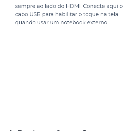
sempre ao lado do HDMI. Conecte aqui o
cabo USB para habilitar o toque na tela
quando usar um notebook externo.