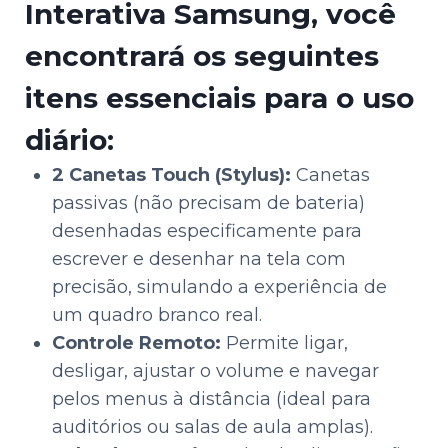
Interativa Samsung, você
encontrará os seguintes
itens essenciais para o uso
diário:
2 Canetas Touch (Stylus):
Canetas
passivas (não precisam de bateria)
desenhadas especificamente para
escrever e desenhar na tela com
precisão, simulando a experiência de
um quadro branco real.
Controle Remoto:
Permite ligar,
desligar, ajustar o volume e navegar
pelos menus à distância (ideal para
auditórios ou salas de aula amplas).